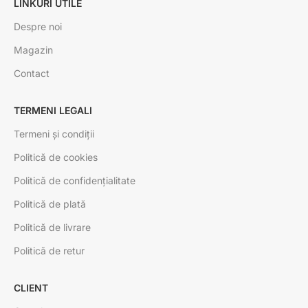
LINKURI UTILE
Despre noi
Magazin
Contact
TERMENI LEGALI
Termeni și condiții
Politică de cookies
Politică de confidențialitate
Politică de plată
Politică de livrare
Politică de retur
CLIENT