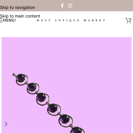
Skip to navigation
Skip to main content
MENIU