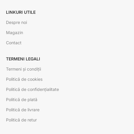
LINKURI UTILE
Despre noi
Magazin
Contact
TERMENI LEGALI
Termeni și condiții
Politică de cookies
Politică de confidențialitate
Politică de plată
Politică de livrare
Politică de retur