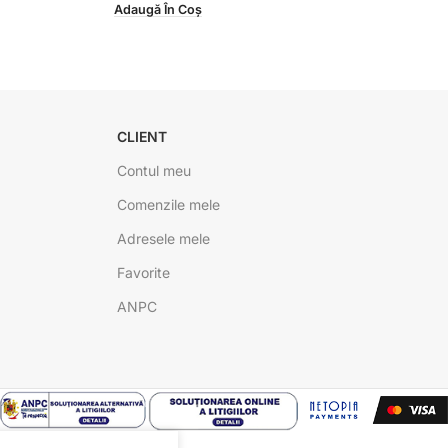
Adaugă În Coș
CLIENT
Contul meu
Comenzile mele
Adresele mele
Favorite
ANPC