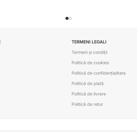
E
TERMENI LEGALI
Termeni și condiții
Politică de cookies
Politică de confidențialitate
Politică de plată
Politică de livrare
Politică de retur