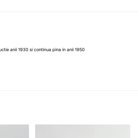
tie anii 1930 si continua pina in anii 1950