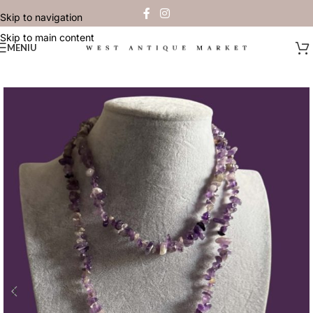
Skip to navigation
Skip to main content
MENIU