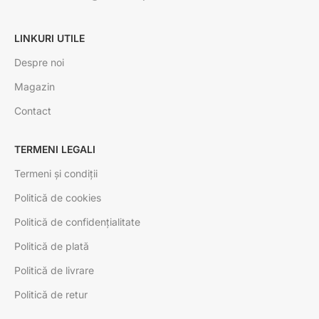
LINKURI UTILE
Despre noi
Magazin
Contact
TERMENI LEGALI
Termeni și condiții
Politică de cookies
Politică de confidențialitate
Politică de plată
Politică de livrare
Politică de retur