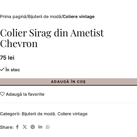
Prima pagină
Bijuterii de modă
Coliere vintage
Colier Sirag din Ametist
Chevron
75
lei
În stoc
ADAUGĂ ÎN COȘ
Adaugă la favorite
Categorii:
Bijuterii de modă
,
Coliere vintage
Share: