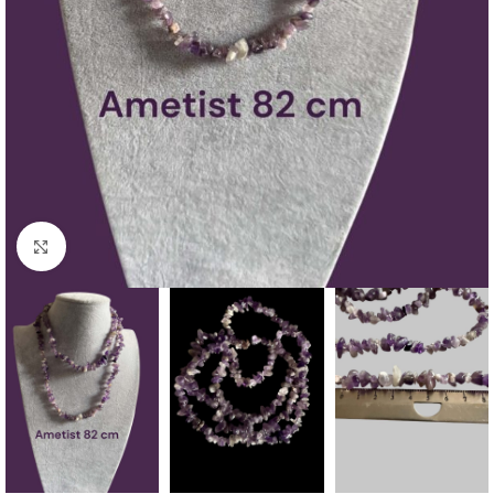
Click to enlarge