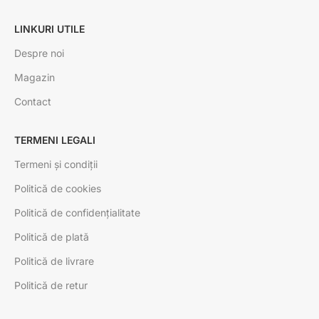
LINKURI UTILE
Despre noi
Magazin
Contact
TERMENI LEGALI
Termeni și condiții
Politică de cookies
Politică de confidențialitate
Politică de plată
Politică de livrare
Politică de retur