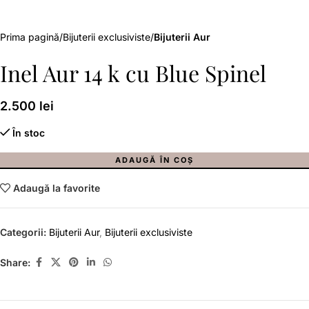
Prima pagină
Bijuterii exclusiviste
Bijuterii Aur
Inel Aur 14 k cu Blue Spinel
2.500
lei
În stoc
ADAUGĂ ÎN COȘ
Adaugă la favorite
Categorii:
Bijuterii Aur
,
Bijuterii exclusiviste
Share: