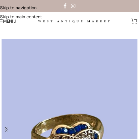
Skip to navigation
Skip to main content
MENIU