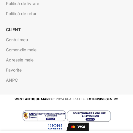
Politică de livrare
Politică de retur
CLIENT
Contul meu
Comenzile mele
Adresele mele
Favorite
ANPC
WEST ANTIQUE MARKET
2024 REALIZAT DE
EXTENSIVEGEN.RO