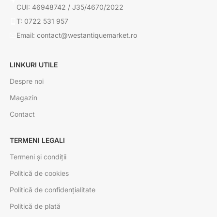
CUI: 46948742 / J35/4670/2022
T: 0722 531 957
Email: contact@westantiquemarket.ro
LINKURI UTILE
Despre noi
Magazin
Contact
TERMENI LEGALI
Termeni și condiții
Politică de cookies
Politică de confidențialitate
Politică de plată