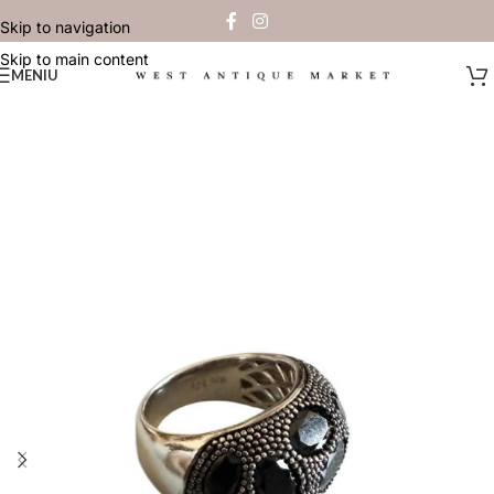
Skip to navigation
Skip to main content
MENIU