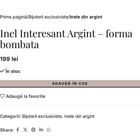
Prima pagină
Bijuterii exclusiviste
Inele din argint
Inel Interesant Argint – forma
bombata
199
lei
În stoc
ADAUGĂ ÎN COȘ
Adaugă la favorite
Categorii:
Bijuterii exclusiviste
,
Inele din argint
Share: