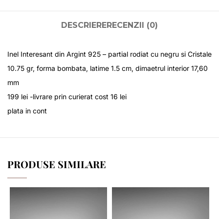
DESCRIERE
RECENZII (0)
Inel Interesant din Argint 925 – partial rodiat cu negru si Cristale
10.75 gr, forma bombata, latime 1.5 cm, dimaetrul interior 17,60
mm
199 lei -livrare prin curierat cost 16 lei
plata in cont
PRODUSE SIMILARE