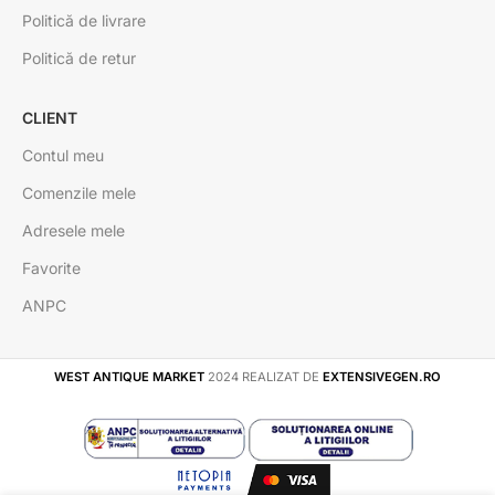
Politică de livrare
Politică de retur
CLIENT
Contul meu
Comenzile mele
Adresele mele
Favorite
ANPC
WEST ANTIQUE MARKET
2024 REALIZAT DE
EXTENSIVEGEN.RO