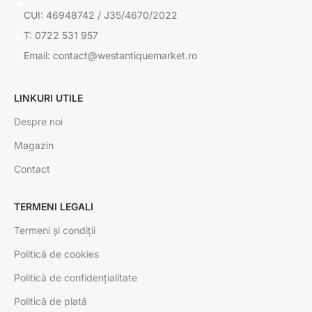
CUI: 46948742 / J35/4670/2022
T: 0722 531 957
Email: contact@westantiquemarket.ro
LINKURI UTILE
Despre noi
Magazin
Contact
TERMENI LEGALI
Termeni și condiții
Politică de cookies
Politică de confidențialitate
Politică de plată