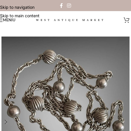
Skip to navigation
Skip to main content
MENIU