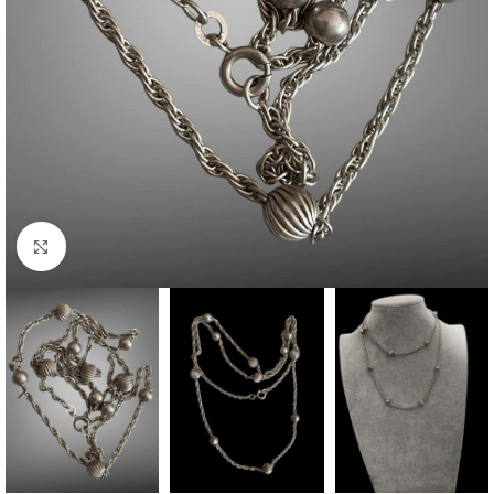
Click to enlarge