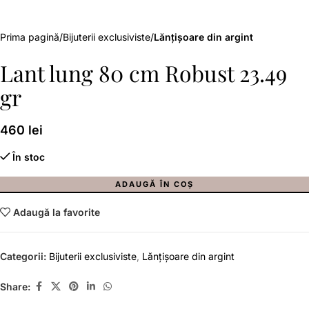
Prima pagină
Bijuterii exclusiviste
Lănțișoare din argint
Lant lung 80 cm Robust 23.49
gr
460
lei
În stoc
ADAUGĂ ÎN COȘ
Adaugă la favorite
Categorii:
Bijuterii exclusiviste
,
Lănțișoare din argint
Share: