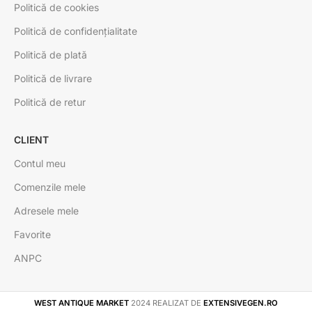
Politică de cookies
Politică de confidențialitate
Politică de plată
Politică de livrare
Politică de retur
CLIENT
Contul meu
Comenzile mele
Adresele mele
Favorite
ANPC
WEST ANTIQUE MARKET
2024 REALIZAT DE
EXTENSIVEGEN.RO