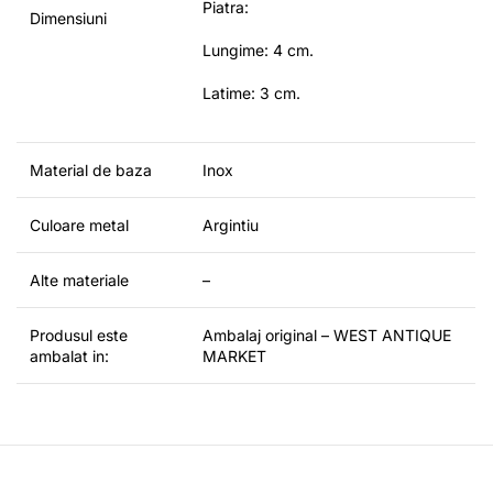
Piatra:
Dimensiuni
Lungime: 4 cm.
Latime: 3 cm.
Material de baza
Inox
Culoare metal
Argintiu
Alte materiale
–
Produsul este
Ambalaj original – WEST ANTIQUE
ambalat in:
MARKET