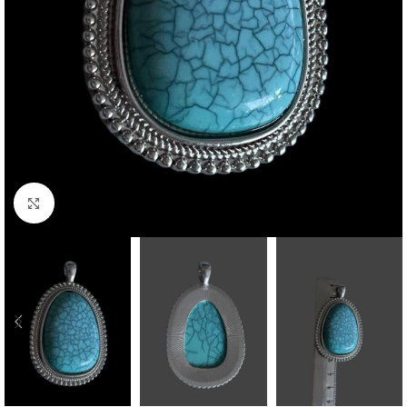
Click to enlarge