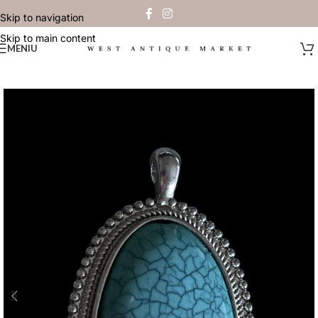
Skip to navigation
Skip to main content
MENIU