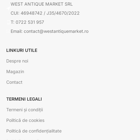
WEST ANTIQUE MARKET SRL
CUI: 46948742 / J35/4670/2022
T: 0722 531 957
Email: contact@westantiquemarket.ro
LINKURI UTILE
Despre noi
Magazin
Contact
TERMENI LEGALI
Termeni și condiții
Politică de cookies
Politică de confidențialitate