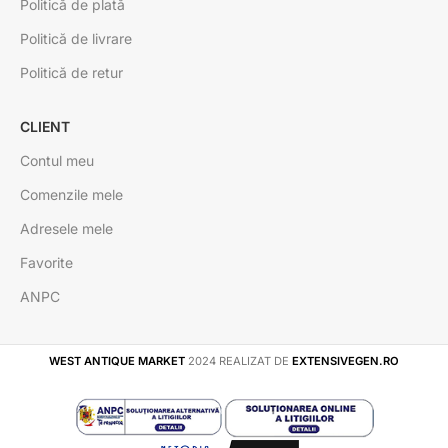
Politică de plată
Politică de livrare
Politică de retur
CLIENT
Contul meu
Comenzile mele
Adresele mele
Favorite
ANPC
WEST ANTIQUE MARKET
2024 REALIZAT DE
EXTENSIVEGEN.RO