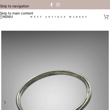
Skip to navigation
Skip to main content
MENIU