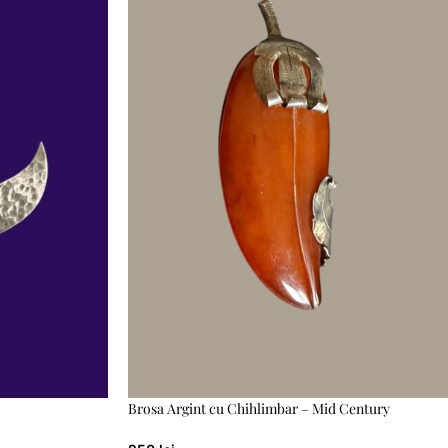
Brosa Argint cu Chihlimbar – Mid Century