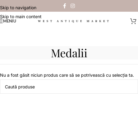
Skip to navigation
Skip to main content
MENIU
Medalii
Nu a fost găsit niciun produs care să se potrivească cu selecția ta.