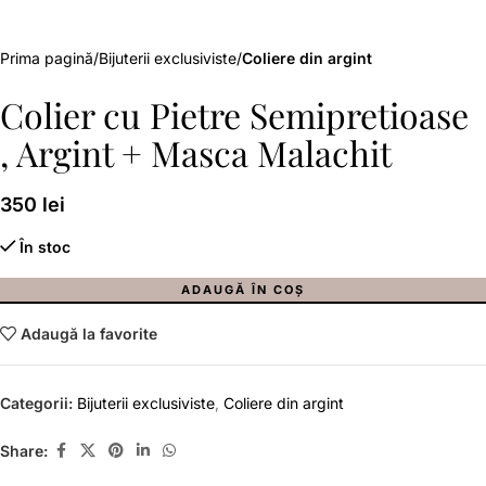
Prima pagină
Bijuterii exclusiviste
Coliere din argint
Colier cu Pietre Semipretioase
, Argint + Masca Malachit
350
lei
În stoc
ADAUGĂ ÎN COȘ
Adaugă la favorite
Categorii:
Bijuterii exclusiviste
,
Coliere din argint
Share: