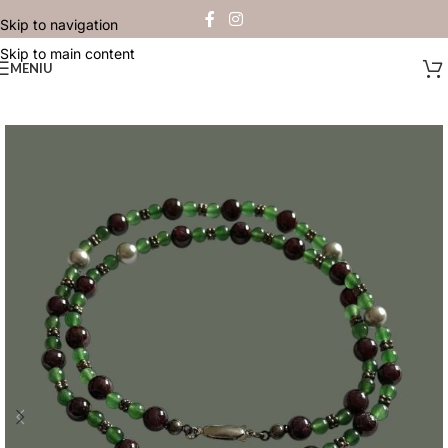
Skip to navigation
Skip to main content
MENIU