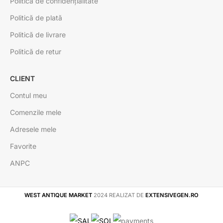
Politică de confidențialitate
Politică de plată
Politică de livrare
Politică de retur
CLIENT
Contul meu
Comenzile mele
Adresele mele
Favorite
ANPC
WEST ANTIQUE MARKET
2024 REALIZAT DE
EXTENSIVEGEN.RO