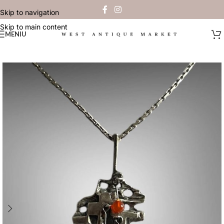
Skip to navigation
Skip to main content
MENIU