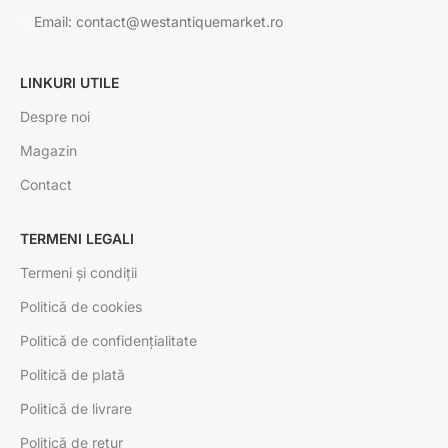
Email: contact@westantiquemarket.ro
LINKURI UTILE
Despre noi
Magazin
Contact
TERMENI LEGALI
Termeni și condiții
Politică de cookies
Politică de confidențialitate
Politică de plată
Politică de livrare
Politică de retur