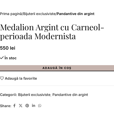
Prima pagină
Bijuterii exclusiviste
Pandantive din argint
Medalion Argint cu Carneol-
perioada Modernista
550
lei
În stoc
ADAUGĂ ÎN COȘ
Adaugă la favorite
Categorii:
Bijuterii exclusiviste
,
Pandantive din argint
Share: