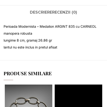
DESCRIERE
RECENZII (0)
Perioada Modernista – Medalion ARGINT 835 cu CARNEOL
manopera robusta
lungime 8 cm, gramaj 26.86 gr
lantul nu este inclus in pretul afisat
PRODUSE SIMILARE