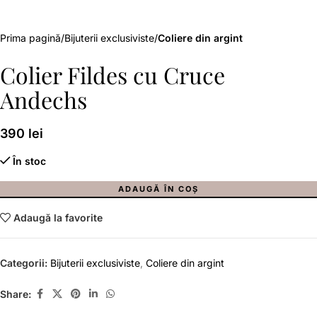
Prima pagină
Bijuterii exclusiviste
Coliere din argint
Colier Fildes cu Cruce
Andechs
390
lei
În stoc
ADAUGĂ ÎN COȘ
Adaugă la favorite
Categorii:
Bijuterii exclusiviste
,
Coliere din argint
Share: