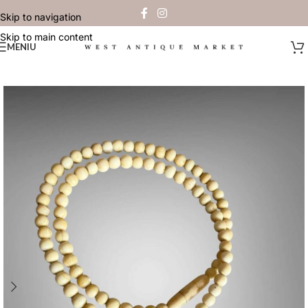
Skip to navigation
Skip to main content
MENIU