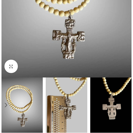
Click to enlarge