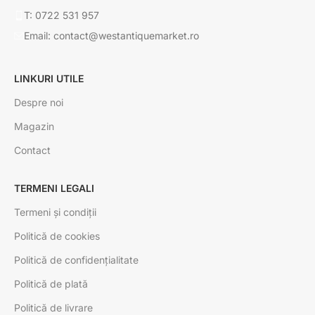
T: 0722 531 957
Email: contact@westantiquemarket.ro
LINKURI UTILE
Despre noi
Magazin
Contact
TERMENI LEGALI
Termeni și condiții
Politică de cookies
Politică de confidențialitate
Politică de plată
Politică de livrare