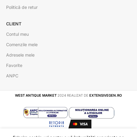
Politică de retur
CLIENT
Contul meu
Comenzile mele
Adresele mele
Favorite
ANPC
WEST ANTIQUE MARKET
2024 REALIZAT DE
EXTENSIVEGEN.RO