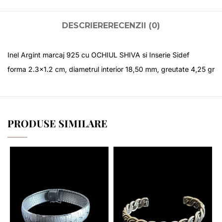
DESCRIERE
RECENZII (0)
Inel Argint marcaj 925 cu OCHIUL SHIVA si Inserie Sidef
forma 2.3×1.2 cm, diametrul interior 18,50 mm, greutate 4,25 gr
PRODUSE SIMILARE