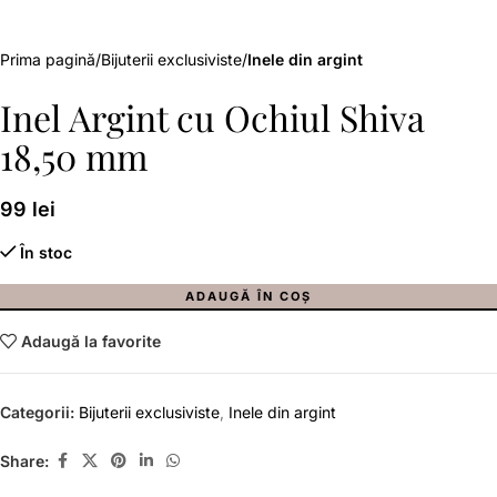
Prima pagină
Bijuterii exclusiviste
Inele din argint
Inel Argint cu Ochiul Shiva
18,50 mm
99
lei
În stoc
ADAUGĂ ÎN COȘ
Adaugă la favorite
Categorii:
Bijuterii exclusiviste
,
Inele din argint
Share: