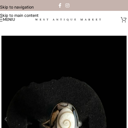
Skip to navigation
Skip to main content
MENIU