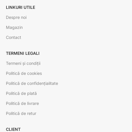
LINKURI UTILE
Despre noi
Magazin
Contact
TERMENI LEGALI
Termeni și condiții
Politică de cookies
Politică de confidențialitate
Politică de plată
Politică de livrare
Politică de retur
CLIENT