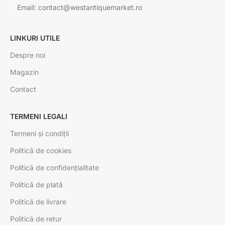
Email: contact@westantiquemarket.ro
LINKURI UTILE
Despre noi
Magazin
Contact
TERMENI LEGALI
Termeni și condiții
Politică de cookies
Politică de confidențialitate
Politică de plată
Politică de livrare
Politică de retur