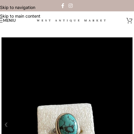
Skip to navigation
Skip to main content
MENIU