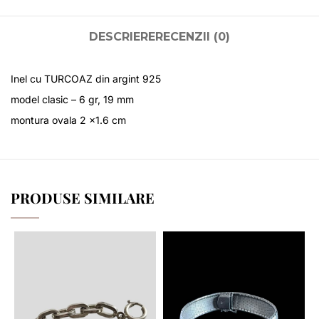
DESCRIERE
RECENZII (0)
Inel cu TURCOAZ din argint 925
model clasic – 6 gr, 19 mm
montura ovala 2 x1.6 cm
PRODUSE SIMILARE