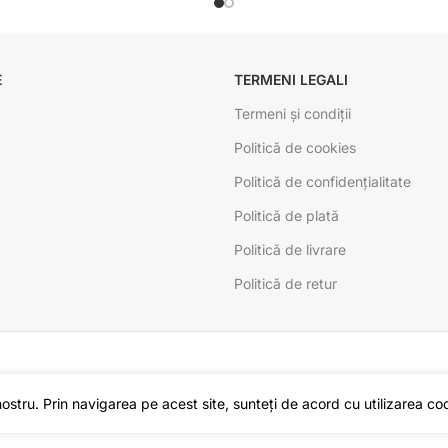
E
TERMENI LEGALI
Termeni și condiții
Politică de cookies
Politică de confidențialitate
Politică de plată
Politică de livrare
Politică de retur
stru. Prin navigarea pe acest site, sunteți de acord cu utilizarea cook