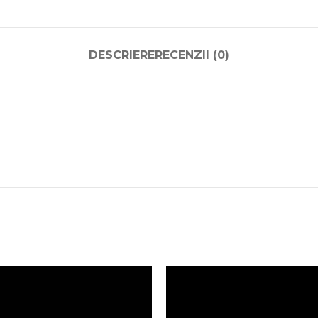
DESCRIERE
RECENZII (0)