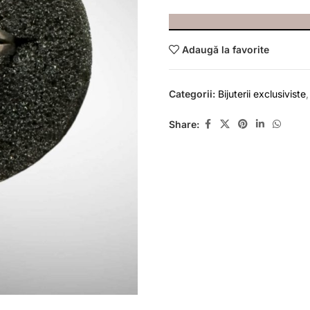
Adaugă la favorite
Categorii:
Bijuterii exclusiviste
,
Share: