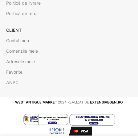
Politică de livrare
Politică de retur
CLIENT
Contul meu
Comenzile mele
Adresele mele
Favorite
ANPC
WEST ANTIQUE MARKET
2024 REALIZAT DE
EXTENSIVEGEN.RO