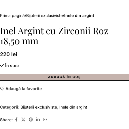
Prima pagină
Bijuterii exclusiviste
Inele din argint
Inel Argint cu Zirconii Roz
18,50 mm
220
lei
În stoc
ADAUGĂ ÎN COȘ
Adaugă la favorite
Categorii:
Bijuterii exclusiviste
,
Inele din argint
Share: