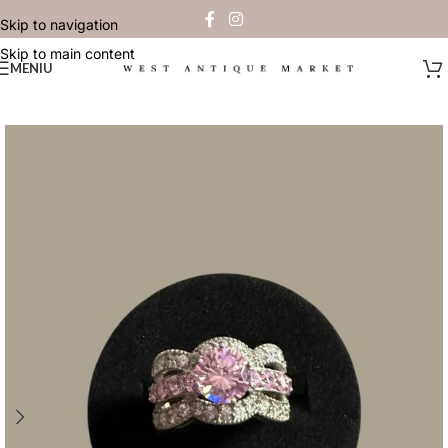
Skip to navigation
Skip to main content
MENIU