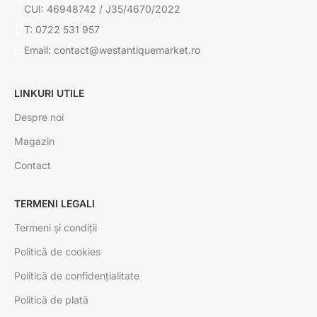
CUI: 46948742 / J35/4670/2022
T: 0722 531 957
Email: contact@westantiquemarket.ro
LINKURI UTILE
Despre noi
Magazin
Contact
TERMENI LEGALI
Termeni și condiții
Politică de cookies
Politică de confidențialitate
Politică de plată