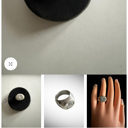
Click to enlarge