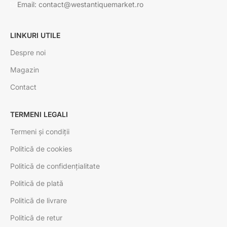
Email: contact@westantiquemarket.ro
LINKURI UTILE
Despre noi
Magazin
Contact
TERMENI LEGALI
Termeni și condiții
Politică de cookies
Politică de confidențialitate
Politică de plată
Politică de livrare
Politică de retur