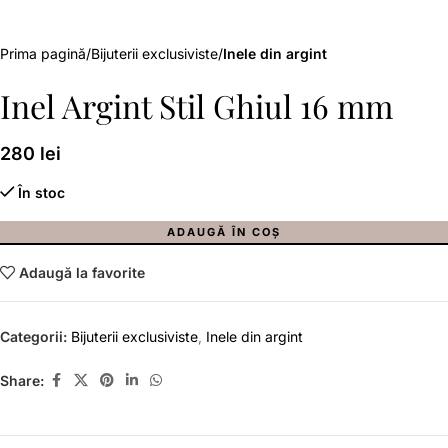
Prima pagină
Bijuterii exclusiviste
Inele din argint
Inel Argint Stil Ghiul 16 mm
280
lei
În stoc
ADAUGĂ ÎN COȘ
Adaugă la favorite
Categorii:
Bijuterii exclusiviste
,
Inele din argint
Share: