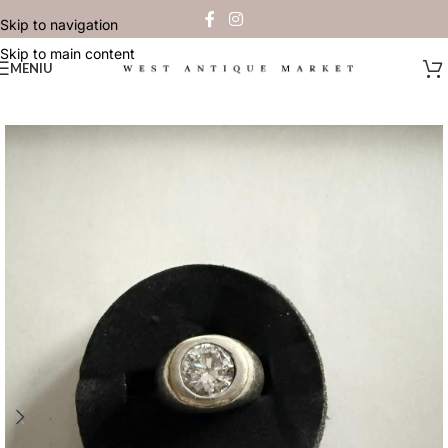
Skip to navigation
Skip to main content
MENIU