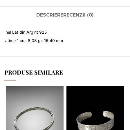
DESCRIERE
RECENZII (0)
Inel Lat din Argint 925
latime 1 cm, 8.08 gr, 16.40 mm
PRODUSE SIMILARE