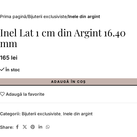
Prima pagină
Bijuterii exclusiviste
Inele din argint
Inel Lat 1 cm din Argint 16.40
mm
165
lei
În stoc
ADAUGĂ ÎN COȘ
Adaugă la favorite
Categorii:
Bijuterii exclusiviste
,
Inele din argint
Share: