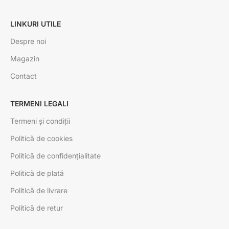
LINKURI UTILE
Despre noi
Magazin
Contact
TERMENI LEGALI
Termeni și condiții
Politică de cookies
Politică de confidențialitate
Politică de plată
Politică de livrare
Politică de retur