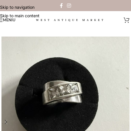
Skip to navigation
Skip to main content
MENIU