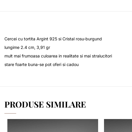
Cercei cu tortita Argint 925 si Cristal rosu-burgund
lungime 2.4 cm, 3,91 gr
mult mai frumoasa culoarea in realitate si mai stralucitori
stare foarte buna-se pot oferi si cadou
PRODUSE SIMILARE