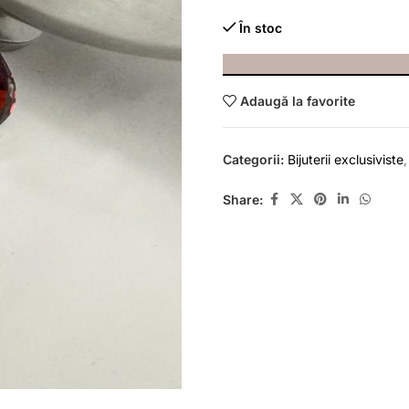
În stoc
Adaugă la favorite
Categorii:
Bijuterii exclusiviste
,
Share: