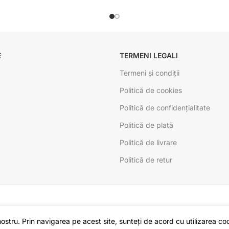
E
TERMENI LEGALI
Termeni și condiții
Politică de cookies
Politică de confidențialitate
Politică de plată
Politică de livrare
Politică de retur
stru. Prin navigarea pe acest site, sunteți de acord cu utilizarea cook