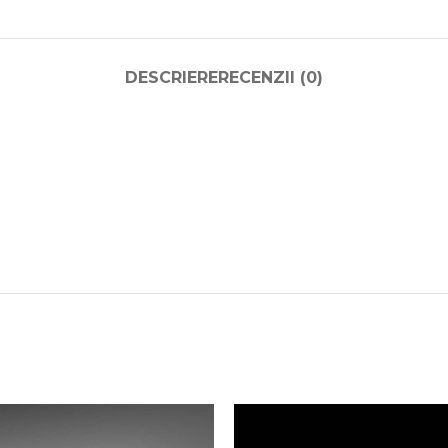
DESCRIERE
RECENZII (0)